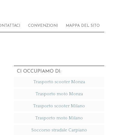
ONTATTACI
CONVENZIONI
MAPPA DEL SITO
CI OCCUPIAMO DI:
Trasporto scooter Monza
Trasporto moto Monza
Trasporto scooter Milano
Trasporto moto Milano
Soccorso stradale Carpiano