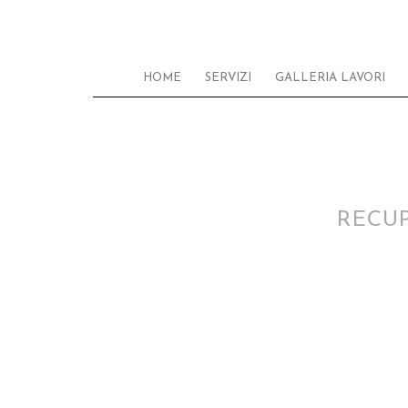
HOME
SERVIZI
GALLERIA LAVORI
RECU