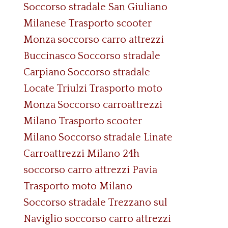
Soccorso stradale San Giuliano
Milanese
Trasporto scooter
Monza
soccorso carro attrezzi
Buccinasco
Soccorso stradale
Carpiano
Soccorso stradale
Locate Triulzi
Trasporto moto
Monza
Soccorso carroattrezzi
Milano
Trasporto scooter
Milano
Soccorso stradale Linate
Carroattrezzi Milano 24h
soccorso carro attrezzi Pavia
Trasporto moto Milano
Soccorso stradale Trezzano sul
Naviglio
soccorso carro attrezzi