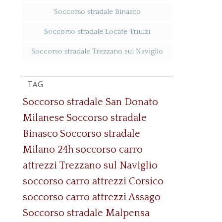
Soccorso stradale Binasco
Soccorso stradale Locate Triulzi
Soccorso stradale Trezzano sul Naviglio
TAG
Soccorso stradale San Donato
Milanese
Soccorso stradale
Binasco
Soccorso stradale
Milano 24h
soccorso carro
attrezzi Trezzano sul Naviglio
soccorso carro attrezzi Corsico
soccorso carro attrezzi Assago
Soccorso stradale Malpensa