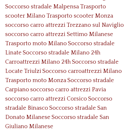
Soccorso stradale Malpensa
Trasporto
scooter Milano
Trasporto scooter Monza
soccorso carro attrezzi Trezzano sul Naviglio
soccorso carro attrezzi Settimo Milanese
Trasporto moto Milano
Soccorso stradale
Linate
Soccorso stradale Milano 24h
Carroattrezzi Milano 24h
Soccorso stradale
Locate Triulzi
Soccorso carroattrezzi Milano
Trasporto moto Monza
Soccorso stradale
Carpiano
soccorso carro attrezzi Pavia
soccorso carro attrezzi Corsico
Soccorso
stradale Binasco
Soccorso stradale San
Donato Milanese
Soccorso stradale San
Giuliano Milanese