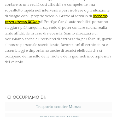
contare su una realtà così affidabile e competente, ma
soprattutto rapida nell’intervenire per risolvere ogni situazione
di disagio con il proprio veicolo. Grazie al servizio di
soccorso
carro attrezzi Milano
di Prestige Car gli automobilisti potranno
viaggiare più tranquilli, sapendo di poter contare su una realtà
tanto affidabile in caso di necessità. Siamo attrezzati e ci
occupiamo anche di interventi di carrozzeria, per fornirti, grazie
al nostro personale specializzato, lavorazioni di verniciatura e
assemblaggi e disponiamo anche di tecnici elettrauti che si
occupano dell’assetto delle ruote e della geometria complessiva
del veicolo.
CI OCCUPIAMO DI:
Trasporto scooter Monza