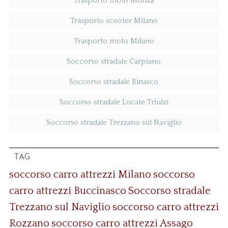
Trasporto moto Monza
Trasporto scooter Milano
Trasporto moto Milano
Soccorso stradale Carpiano
Soccorso stradale Binasco
Soccorso stradale Locate Triulzi
Soccorso stradale Trezzano sul Naviglio
TAG
soccorso carro attrezzi Milano
soccorso
carro attrezzi Buccinasco
Soccorso stradale
Trezzano sul Naviglio
soccorso carro attrezzi
Rozzano
soccorso carro attrezzi Assago