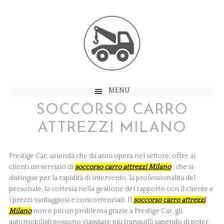
MENU
SOCCORSO CARRO
ATTREZZI MILANO
Prestige Car, azienda che da anni opera nel settore, offre ai
clienti un servizio di
soccorso carro attrezzi Milano
, che si
distingue per la rapidità di intervento, la professionalità del
personale, la cortesia nella gestione del rapporto con il cliente e
i prezzi vantaggiosi e concorrenziali. Il
soccorso carro attrezzi
Milano
non è più un problema grazie a Prestige Car, gli
automobilisti possono viaggiare più tranquilli sapendo di poter